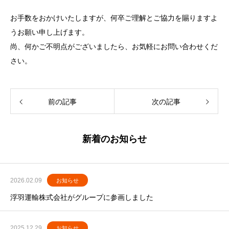
お手数をおかけいたしますが、何卒ご理解とご協力を賜りますよ
うお願い申し上げます。
尚、何かご不明点がございましたら、お気軽にお問い合わせくだ
さい。
前の記事
次の記事
新着のお知らせ
2026.02.09
お知らせ
浮羽運輸株式会社がグループに参画しました
2025.12.29
お知らせ