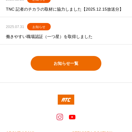
TNC 記者のチカラの取材に協力しました【2025.12.15放送分】
2025.07.31
お知らせ
働きやすい職場認証（一つ星）を取得しました
お知らせ一覧