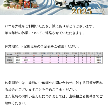
いつも弊社をご利用いただき、誠にありがとうございます。
年末年始の休業についてご連絡させていただきます。
休業期間: 下記拠点毎の予定表をご確認ください。
休業期間中は、業務のご依頼やお問い合わせに対する回答が遅れ
る場合がございますことを予めご了承ください。
また緊急のお問い合わせにつきましては、直接担当者携帯までご
連絡ください。