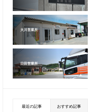
大川営業所
日田営業所
最近の記事
おすすめ記事