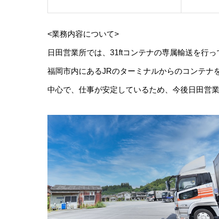
<業務内容について>
日田営業所では、31ftコンテナの専属輸送を行
福岡市内にあるJRのターミナルからのコンテナ
中心で、仕事が安定しているため、今後日田営