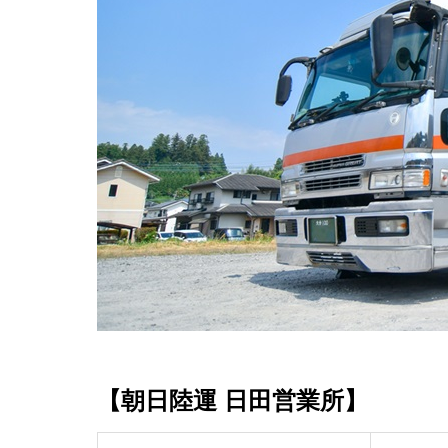
【朝日陸運 日田営業所】