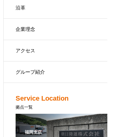
沿革
企業理念
アクセス
グループ紹介
Service Location
拠点一覧
福岡支店