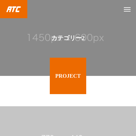
カテゴリー2
PROJECT