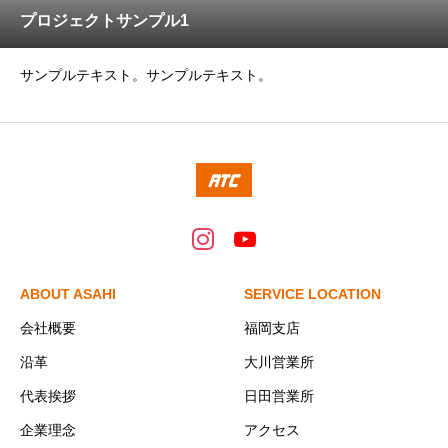
プロジェクトサンプル1
サンプルテキスト。サンプルテキスト。
ABOUT ASAHI
SERVICE LOCATION
会社概要
福岡支店
沿革
大川営業所
代表挨拶
日田営業所
企業理念
アクセス