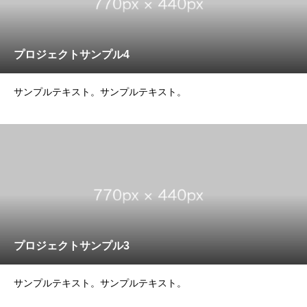
プロジェクトサンプル4
サンプルテキスト。サンプルテキスト。
プロジェクトサンプル3
サンプルテキスト。サンプルテキスト。