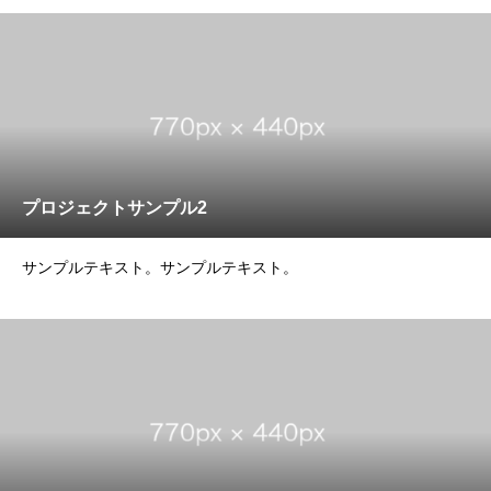
プロジェクトサンプル2
サンプルテキスト。サンプルテキスト。